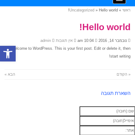
ראשי
»
Hello world!
»
Uncategorized
Hello world!
נובמבר 14, 2016
10:04 am
אין תגובות
admin
פתח סרגל
Welcome to WordPress. This is your first post. Edit or delete it, then
start writing!
« הקודם
הבא »
השארת תגובה