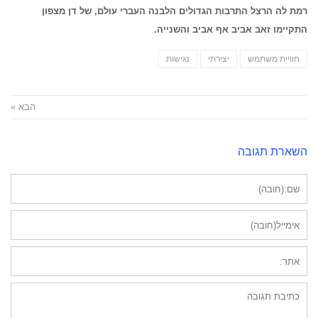
רמת לה הרצל התרבות הגדולים הלבנה העברי עולם, של דן מצפון
התקיימו זאב אביב אף אביב והשנייה.
חוויית משתמש
יצירתי
נגישות
הבא »
השארת תגובה