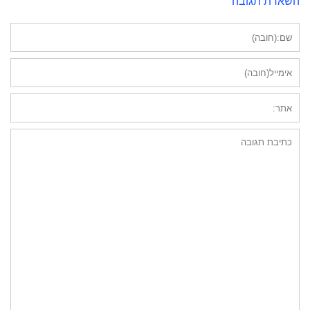
השארת תגובה